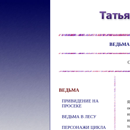
ВЕДЬМА
О
ВЕДЬМА
ПРИВИДЕНИЕ НА
Я
ПРОСЕКЕ
о
и
ВЕДЬМА В ЛЕСУ
и
т
ПЕРСОНАЖИ ЦИКЛА