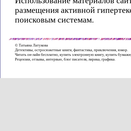
Использование материалов сай
размещения активной гипертекс
поисковым системам.
© Татьяна Латукова
Детективы, остросюжетные книги, фантастика, приключения, юмор.
Читать он-лайн бесплатно, купить электронную книгу, купить бумажн
Рецензии, отзывы, интервью, блог писателя, лирика, графика.