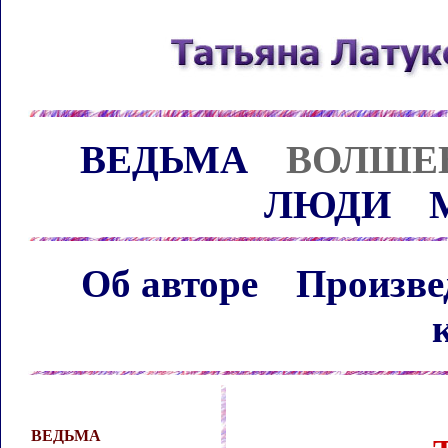
ВЕДЬМА
ВОЛШЕ
ЛЮДИ
Об авторе
Произве
ВЕДЬМА