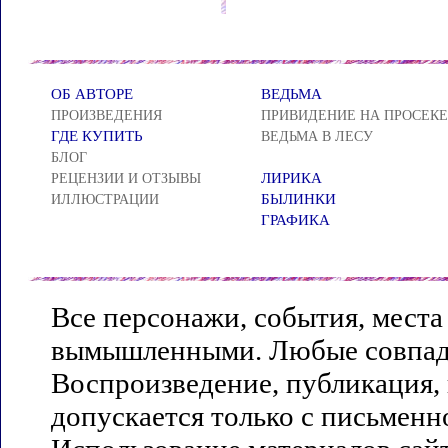
ОБ АВТОРЕ
ВЕДЬМА
ПРОИЗВЕДЕНИЯ
ПРИВИДЕНИЕ НА ПРОСЕКЕ
ГДЕ КУПИТЬ
ВЕДЬМА В ЛЕСУ
БЛОГ
ЛИРИКА
РЕЦЕНЗИИ И ОТЗЫВЫ
БЫЛИНКИ
ИЛЛЮСТРАЦИИ
ГРАФИКА
Все персонажи, события, места
вымышленными. Любые совпаде
Воспроизведение, публикация,
допускается только с письменн