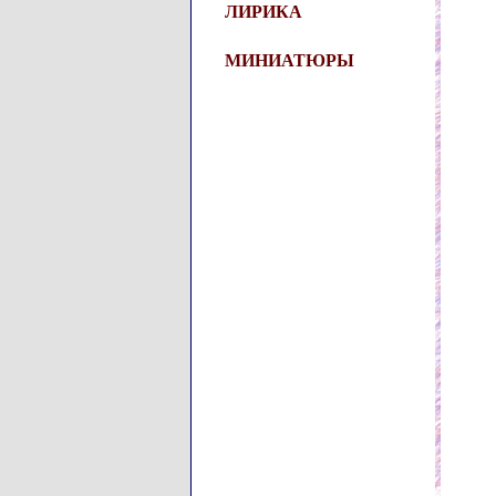
ЛИРИКА
МИНИАТЮРЫ