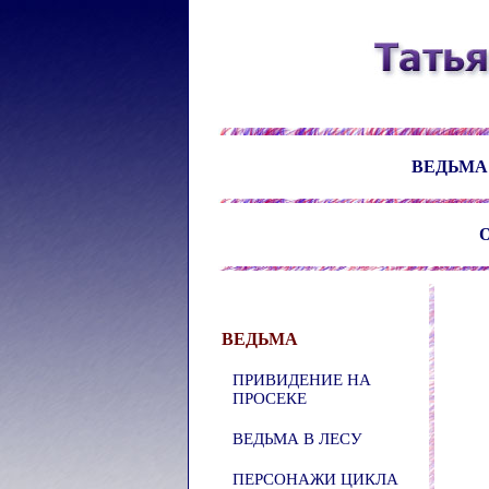
ВЕДЬМА
О
ВЕДЬМА
ПРИВИДЕНИЕ НА
ПРОСЕКЕ
ВЕДЬМА В ЛЕСУ
ПЕРСОНАЖИ ЦИКЛА