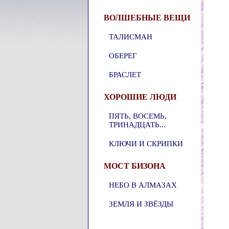
ВОЛШЕБНЫЕ ВЕЩИ
ТАЛИСМАН
ОБЕРЕГ
БРАСЛЕТ
ХОРОШИЕ ЛЮДИ
ПЯТЬ, ВОСЕМЬ,
ТРИНАДЦАТЬ...
КЛЮЧИ И СКРИПКИ
МОСТ БИЗОНА
НЕБО В АЛМАЗАХ
ЗЕМЛЯ И ЗВЁЗДЫ