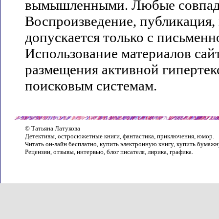
вымышленными. Любые совпаде
Воспроизведение, публикация,
допускается только с письменн
Использование материалов сай
размещения активной гипертекс
поисковым системам.
© Татьяна Латукова
Детективы, остросюжетные книги, фантастика, приключения, юмор.
Читать он-лайн бесплатно, купить электронную книгу, купить бумажн
Рецензии, отзывы, интервью, блог писателя, лирика, графика.