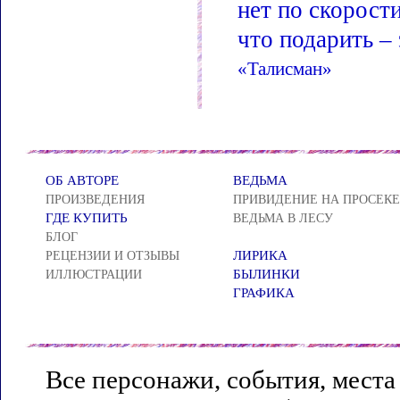
нет по скорост
что подарить – 
«Талисман»
ОБ АВТОРЕ
ВЕДЬМА
ПРОИЗВЕДЕНИЯ
ПРИВИДЕНИЕ НА ПРОСЕКЕ
ГДЕ КУПИТЬ
ВЕДЬМА В ЛЕСУ
БЛОГ
ЛИРИКА
РЕЦЕНЗИИ И ОТЗЫВЫ
БЫЛИНКИ
ИЛЛЮСТРАЦИИ
ГРАФИКА
Все персонажи, события, места