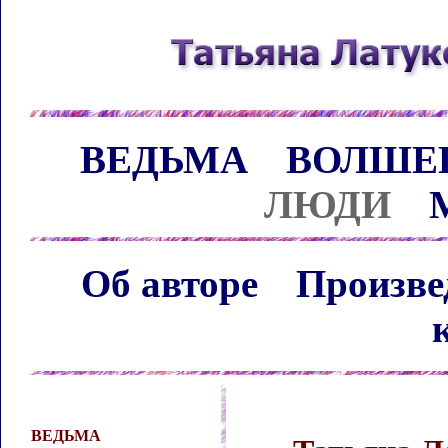
ВЕДЬМА
ВОЛШЕ
ЛЮДИ
Об авторе
Произве
ВЕДЬМА